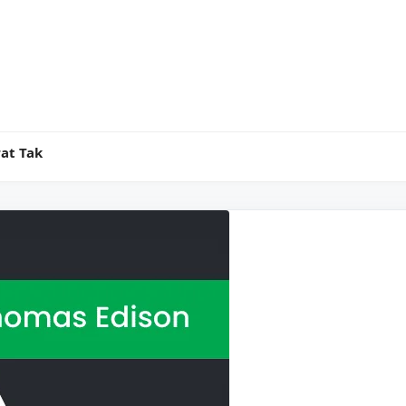
at Tak