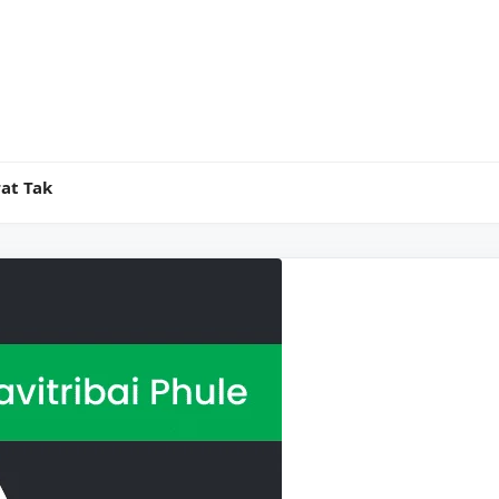
at Tak