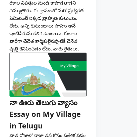
రకాల విపత్తుల నుండి కాపాడతాడని
నమ్ముతారు. ఈ గ్రామంలో మరో ప్రత్యేకత
ఏమిటంటే ఇక్కడ బ్రాహ్మణ కుటుంబం
లేదు. అన్ని కుటుంబాలు సాహు అనే
ఇంటిపేరును కలిగి ఉంటాయి. కులాల
వారీగా చేనేత కార్మికులైనప్పటికీ చేనేత
వృత్తి కనిపించడం లేదు. వారు రైతులు.
నా ఊరు తెలుగు వ్యాసం
Essay on My Village
in Telugu
పాత రోజుల్లో రాజు తన కోసం ప్రత్యేక వస్త్రం