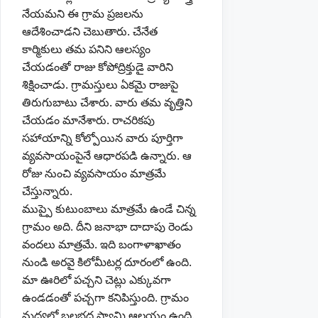
నేయమని ఈ గ్రామ ప్రజలను
ఆదేశించాడని చెబుతారు. చేనేత
కార్మికులు తమ పనిని ఆలస్యం
చేయడంతో రాజు కోపోద్రిక్తుడై వారిని
శిక్షించాడు. గ్రామస్తులు ఏకమై రాజుపై
తిరుగుబాటు చేశారు. వారు తమ వృత్తిని
చేయడం మానేశారు. రాచరికపు
సహాయాన్ని కోల్పోయిన వారు పూర్తిగా
వ్యవసాయంపైనే ఆధారపడి ఉన్నారు. ఆ
రోజు నుంచి వ్యవసాయం మాత్రమే
చేస్తున్నారు.
ముప్పై కుటుంబాలు మాత్రమే ఉండే చిన్న
గ్రామం అది. దీని జనాభా దాదాపు రెండు
వందలు మాత్రమే. ఇది బంగాళాఖాతం
నుండి అరవై కిలోమీటర్ల దూరంలో ఉంది.
మా ఊరిలో పచ్చని చెట్లు ఎక్కువగా
ఉండడంతో పచ్చగా కనిపిస్తుంది. గ్రామం
మధ్యలో బలభద్ర స్వామి ఆలయం ఉంది.