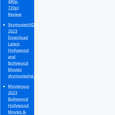
480p,
720p)
Review
SkymoviesHD
2023
Download
Latest
Hollywood
and
Bollywood
Movies
skymovieshd.in
Moviesyug
2023
Bollywood
Hollywood
Movies &