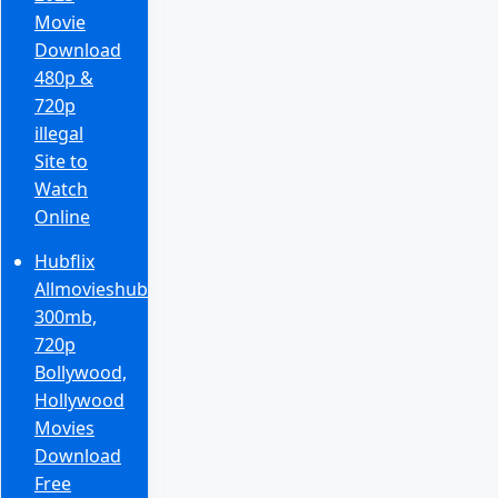
Movie
Download
480p &
720p
illegal
Site to
Watch
Online
Hubflix
Allmovieshub
300mb,
720p
Bollywood,
Hollywood
Movies
Download
Free