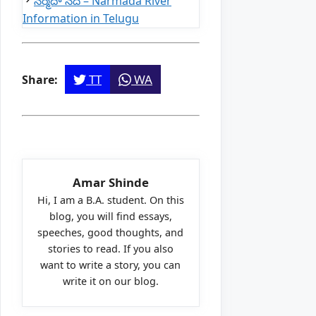
నర్మదా నది – Narmada River
Information in Telugu
TT
WA
Share:
Amar Shinde
Hi, I am a B.A. student. On this
blog, you will find essays,
speeches, good thoughts, and
stories to read. If you also
want to write a story, you can
write it on our blog.