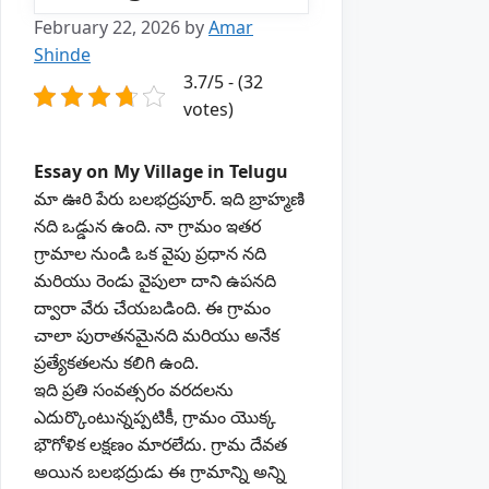
February 22, 2026
by
Amar
Shinde
3.7/5 - (32
votes)
Essay on My Village in Telugu
మా ఊరి పేరు బలభద్రపూర్. ఇది బ్రాహ్మణి
నది ఒడ్డున ఉంది. నా గ్రామం ఇతర
గ్రామాల నుండి ఒక వైపు ప్రధాన నది
మరియు రెండు వైపులా దాని ఉపనది
ద్వారా వేరు చేయబడింది. ఈ గ్రామం
చాలా పురాతనమైనది మరియు అనేక
ప్రత్యేకతలను కలిగి ఉంది.
ఇది ప్రతి సంవత్సరం వరదలను
ఎదుర్కొంటున్నప్పటికీ, గ్రామం యొక్క
భౌగోళిక లక్షణం మారలేదు. గ్రామ దేవత
అయిన బలభద్రుడు ఈ గ్రామాన్ని అన్ని