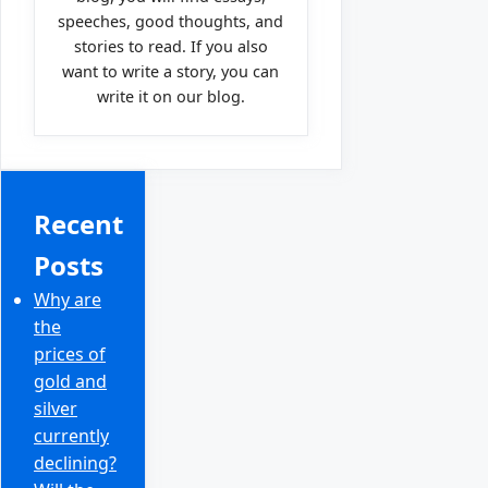
speeches, good thoughts, and
stories to read. If you also
want to write a story, you can
write it on our blog.
Recent
Posts
Why are
the
prices of
gold and
silver
currently
declining?