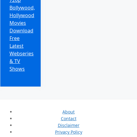
Bollywood,
Hollywood
Movies
Download
Free
Latest
Webseries
& TV
Shows
About
Contact
Disclaimer
Privacy Policy