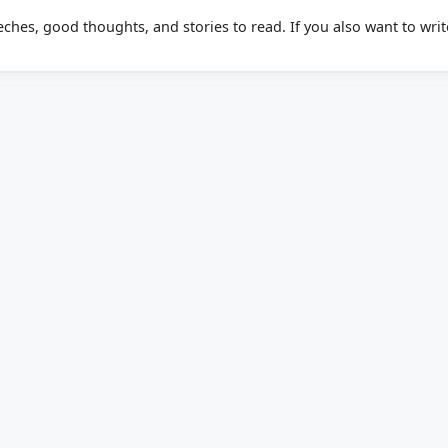
eeches, good thoughts, and stories to read. If you also want to writ