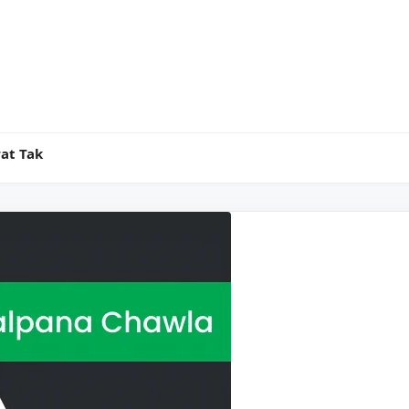
at Tak