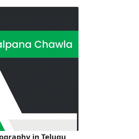
Biography in Telugu