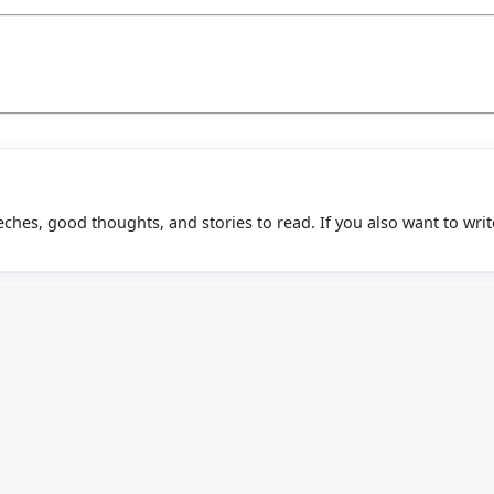
eeches, good thoughts, and stories to read. If you also want to writ