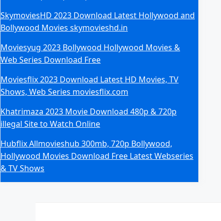
SkymoviesHD 2023 Download Latest Hollywood and
Bollywood Movies skymovieshd.in
Moviesyug 2023 Bollywood Hollywood Movies &
Web Series Download Free
Moviesflix 2023 Download Latest HD Movies, TV
Shows, Web Series moviesflix.com
Khatrimaza 2023 Movie Download 480p & 720p
illegal Site to Watch Online
Hubflix Allmovieshub 300mb, 720p Bollywood,
Hollywood Movies Download Free Latest Webseries
& TV Shows