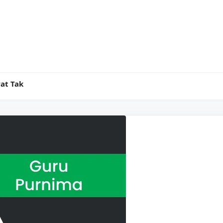
at Tak