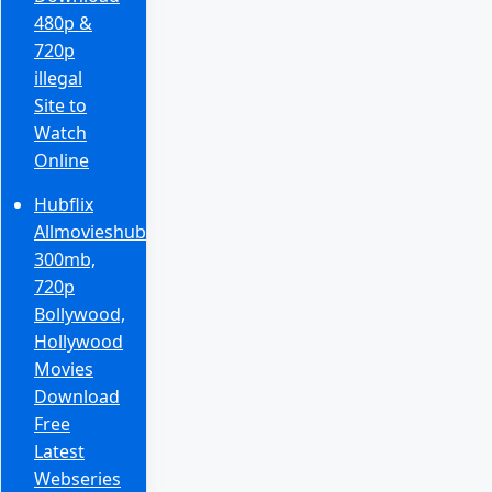
480p &
720p
illegal
Site to
Watch
Online
Hubflix
Allmovieshub
300mb,
720p
Bollywood,
Hollywood
Movies
Download
Free
Latest
Webseries