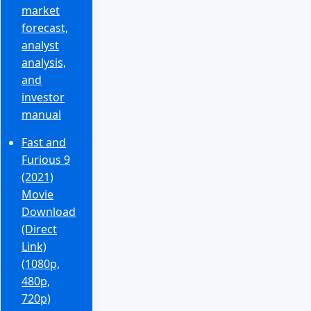
market
forecast,
analyst
analysis,
and
investor
manual
Fast and
Furious 9
(2021)
Movie
Download
(Direct
Link)
(1080p,
480p,
720p)