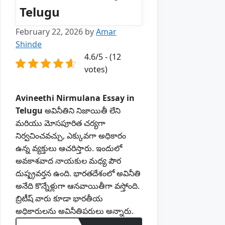
Telugu
February 22, 2026
by
Amar
Shinde
4.6/5 - (12
votes)
Avineethi Nirmulana Essay in
Telugu
అవినీతిని నిజాయితీ లేని
మరియు మోసపూరిత చర్యగా
నిర్వచించవచ్చు, ఎక్కువగా అధికారం
ఉన్న వ్యక్తులు ఆచరిస్తారు. ఇందులో
అవకాశవాద నాయకుల మధ్య పౌర
దుష్ప్రవర్తన ఉంది. భారతదేశంలో అవినీతి
అనేది కొన్నేళ్లుగా ఆనవాయితీగా వస్తోంది.
బ్రిటీష్ వారు కూడా భారతీయ
అధికారులను అవినీతిపరులు అన్నారు.